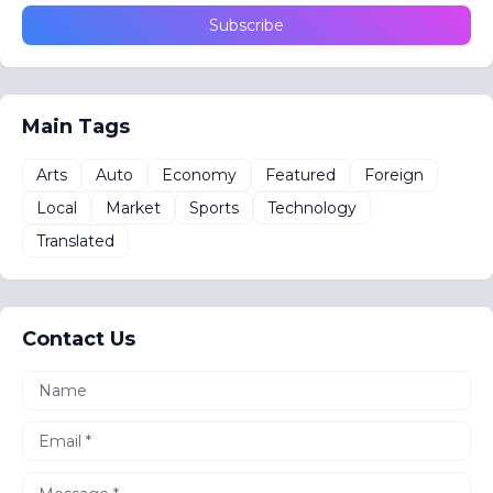
Main Tags
Arts
Auto
Economy
Featured
Foreign
Local
Market
Sports
Technology
Translated
Contact Us