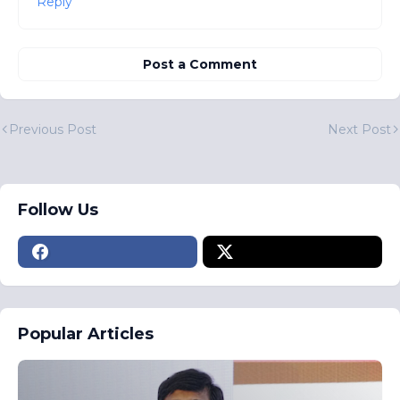
Reply
Post a Comment
Previous Post
Next Post
Follow Us
Popular Articles