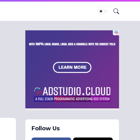
Follow Us