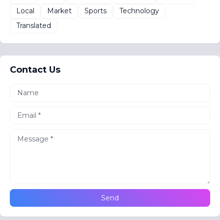
Local
Market
Sports
Technology
Translated
Contact Us