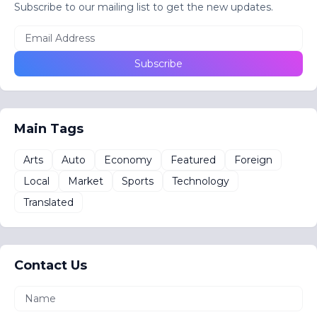
Subscribe to our mailing list to get the new updates.
Main Tags
Arts
Auto
Economy
Featured
Foreign
Local
Market
Sports
Technology
Translated
Contact Us