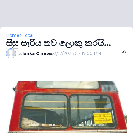
Home
Local
සිසු සැරිය තව ලොකු කරයි...
by
lanka C news
-
3/12/2026 07:17:00 PM