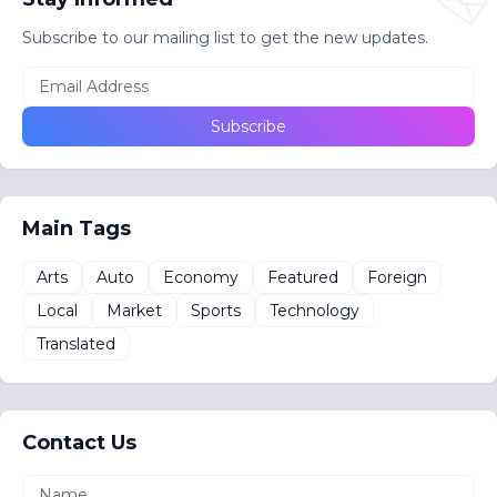
Subscribe to our mailing list to get the new updates.
Main Tags
Arts
Auto
Economy
Featured
Foreign
Local
Market
Sports
Technology
Translated
Contact Us