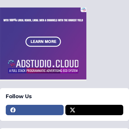
Follow Us