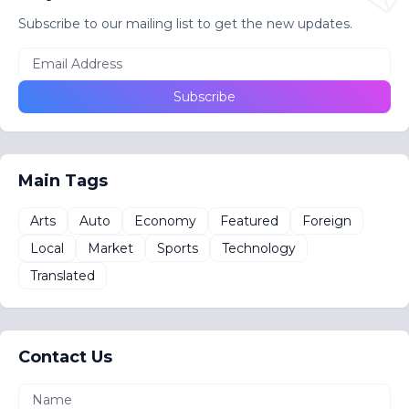
Subscribe to our mailing list to get the new updates.
Main Tags
Arts
Auto
Economy
Featured
Foreign
Local
Market
Sports
Technology
Translated
Contact Us