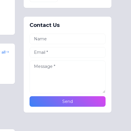
Contact Us
all