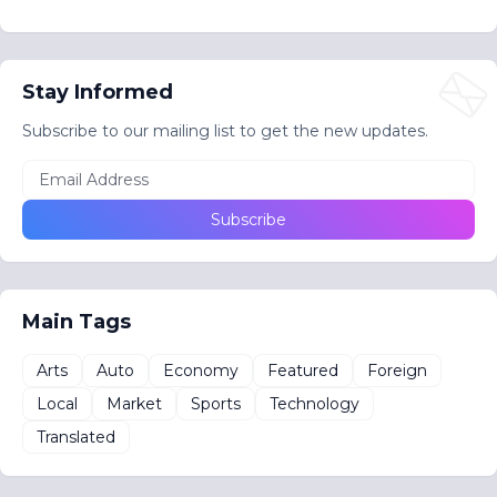
Stay Informed
Subscribe to our mailing list to get the new updates.
Main Tags
Arts
Auto
Economy
Featured
Foreign
Local
Market
Sports
Technology
Translated