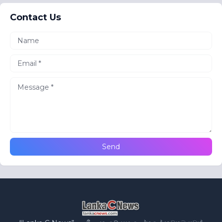
Contact Us