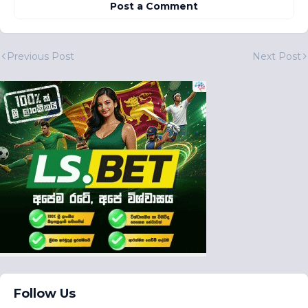
Post a Comment
Previous Post
Next Post
Follow Us