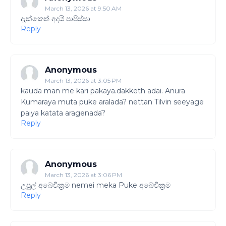
March 13, 2026 at 9:50 AM
දැක්කෙත් අදයි පාපිස්සා
Reply
Anonymous
March 13, 2026 at 3:05 PM
kauda man me kari pakaya.dakketh adai. Anura
Kumaraya muta puke aralada? nettan Tilvin seeyage
paiya katata aragenada?
Reply
Anonymous
March 13, 2026 at 3:06 PM
උපුල් අබේවික්‍රම nemei meka Puke අබේවික්‍රම
Reply