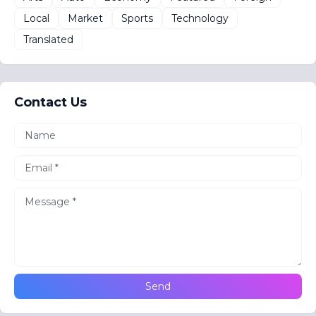
Local
Market
Sports
Technology
Translated
Contact Us