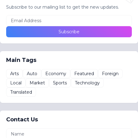
Subscribe to our mailing list to get the new updates.
Main Tags
Arts
Auto
Economy
Featured
Foreign
Local
Market
Sports
Technology
Translated
Contact Us