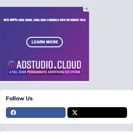
Follow Us