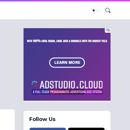
Follow Us