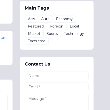
Main Tags
Arts
Auto
Economy
Featured
Foreign
Local
Market
Sports
Technology
all
Translated
Contact Us