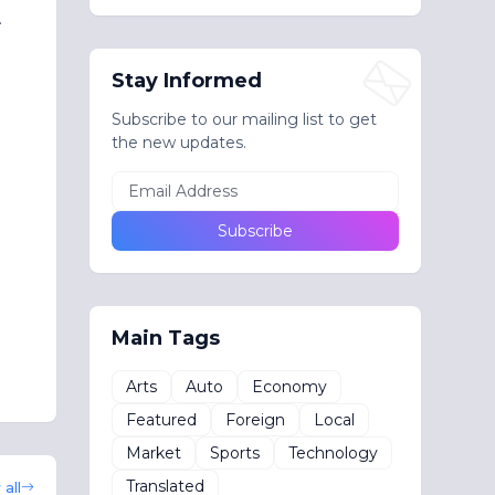
.
Stay Informed
Subscribe to our mailing list to get
the new updates.
Main Tags
Arts
Auto
Economy
Featured
Foreign
Local
Market
Sports
Technology
Translated
all