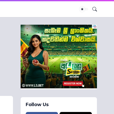
Follow Us