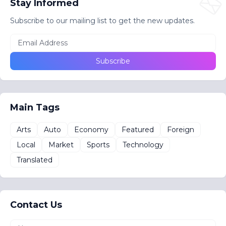
Stay Informed
Subscribe to our mailing list to get the new updates.
Main Tags
Arts
Auto
Economy
Featured
Foreign
Local
Market
Sports
Technology
Translated
Contact Us