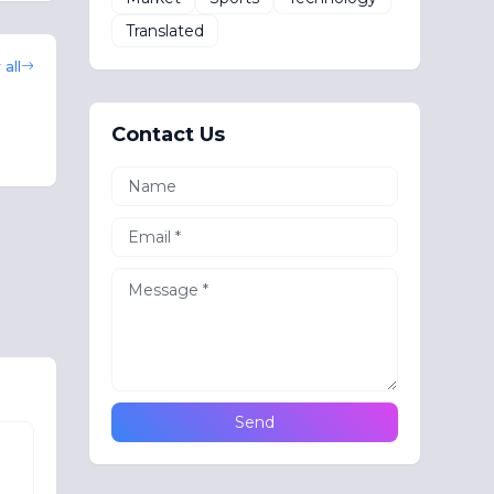
Translated
all
Contact Us