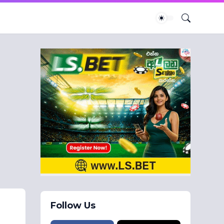
Follow Us