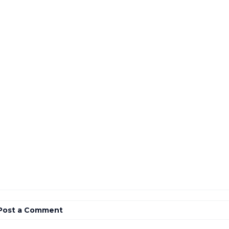
Post a Comment