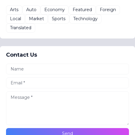
Arts
Auto
Economy
Featured
Foreign
Local
Market
Sports
Technology
Translated
Contact Us