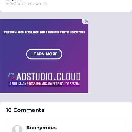
8/08/2026 10:02:00 PM
10 Comments
Anonymous