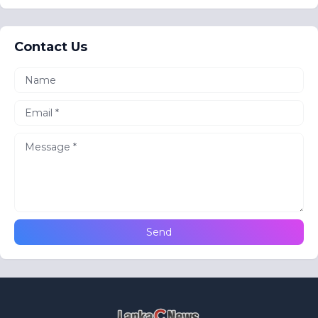
Contact Us