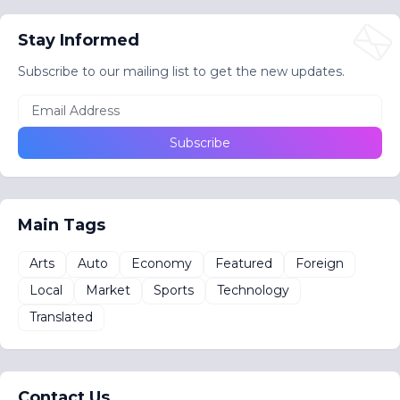
Stay Informed
Subscribe to our mailing list to get the new updates.
Main Tags
Arts
Auto
Economy
Featured
Foreign
Local
Market
Sports
Technology
Translated
Contact Us