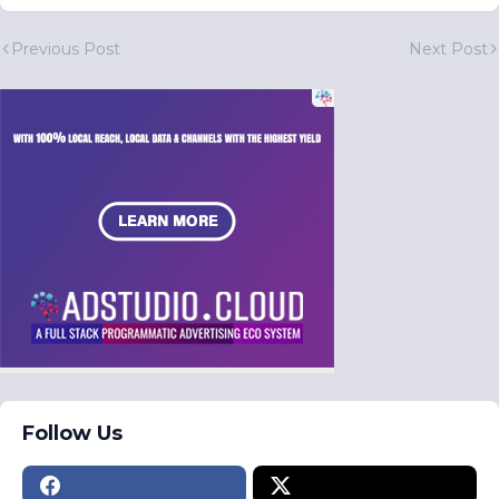
Previous Post
Next Post
Follow Us