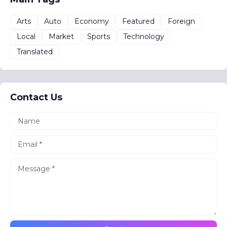
Arts
Auto
Economy
Featured
Foreign
Local
Market
Sports
Technology
Translated
Contact Us