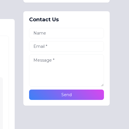
Contact Us