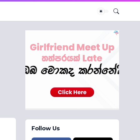
Follow Us