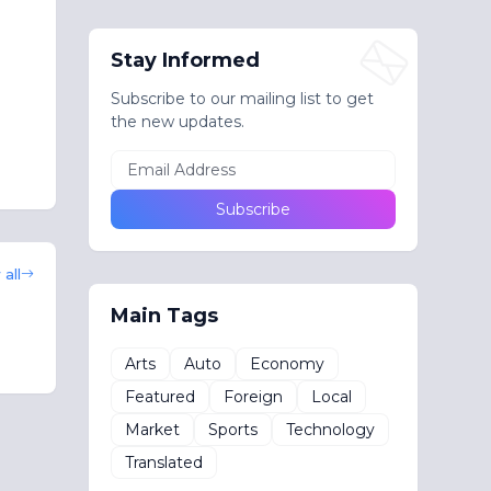
Stay Informed
Subscribe to our mailing list to get
the new updates.
all
Main Tags
Arts
Auto
Economy
Featured
Foreign
Local
Market
Sports
Technology
Translated