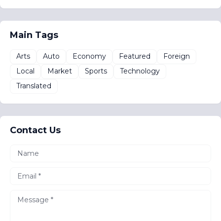
Main Tags
Arts
Auto
Economy
Featured
Foreign
Local
Market
Sports
Technology
Translated
Contact Us