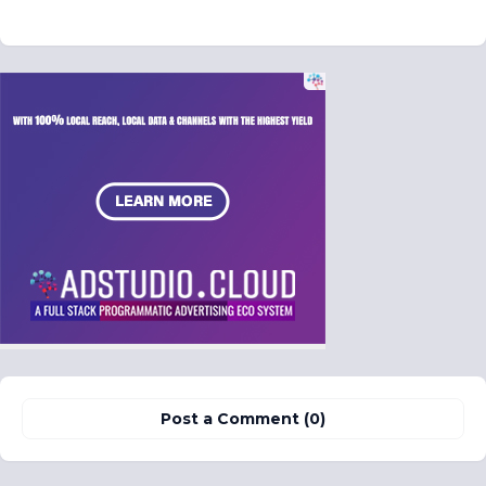
Post a Comment (0)