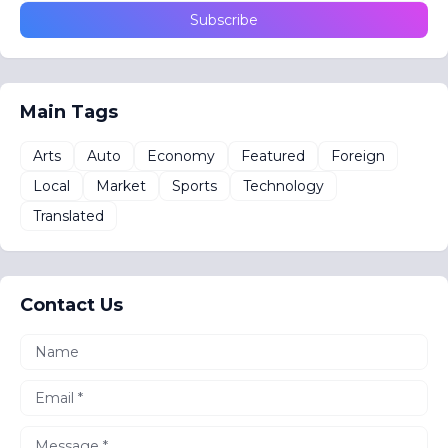
Main Tags
Arts
Auto
Economy
Featured
Foreign
Local
Market
Sports
Technology
Translated
Contact Us