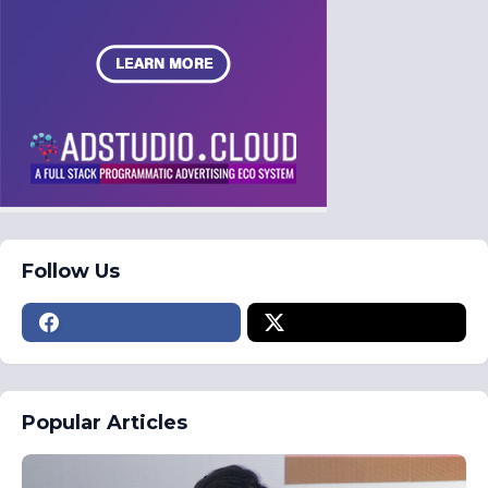
Follow Us
Popular Articles