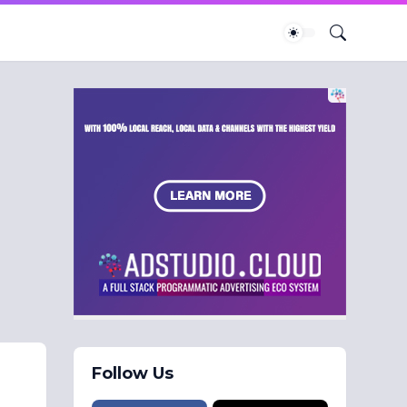
Follow Us