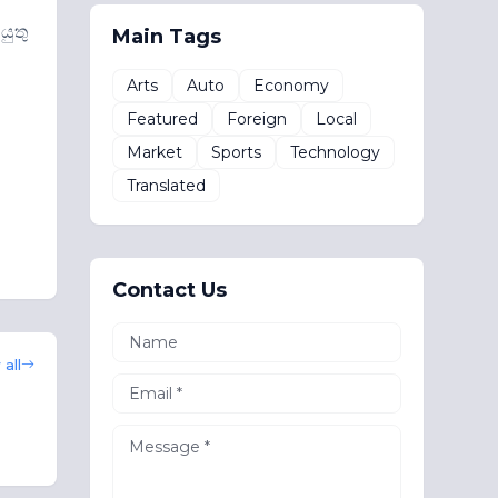
යුතු
Main Tags
Arts
Auto
Economy
Featured
Foreign
Local
Market
Sports
Technology
Translated
Contact Us
all