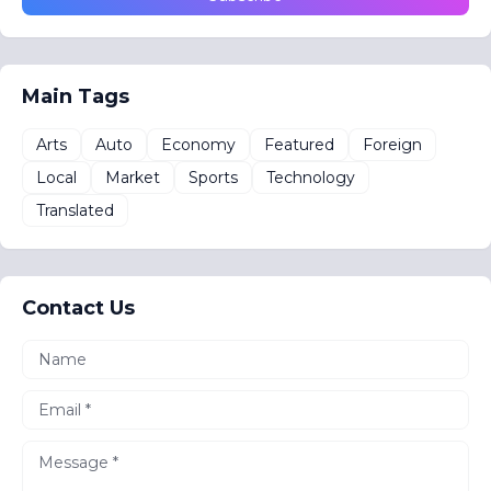
Main Tags
Arts
Auto
Economy
Featured
Foreign
Local
Market
Sports
Technology
Translated
Contact Us