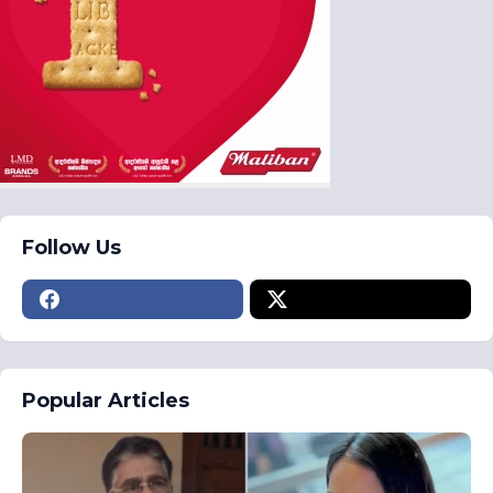
Follow Us
Popular Articles