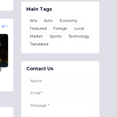
Main Tags
Arts
Auto
Economy
all
Featured
Foreign
Local
Market
Sports
Technology
Translated
Contact Us
ි