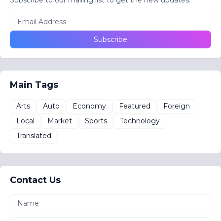
Main Tags
Arts
Auto
Economy
Featured
Foreign
Local
Market
Sports
Technology
Translated
Contact Us