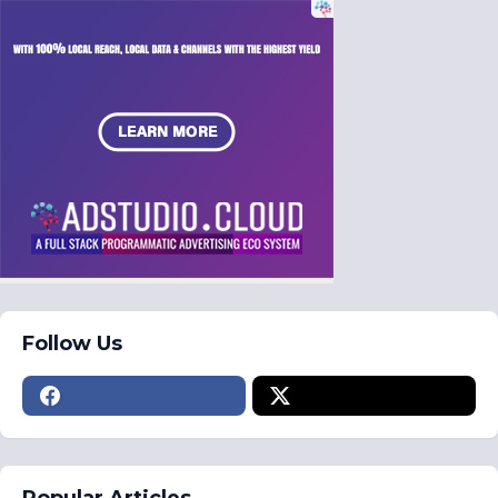
Follow Us
Popular Articles