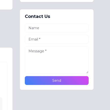
Contact Us