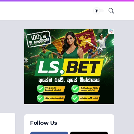
Follow Us