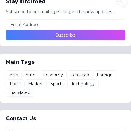
Stay Informed
Subscribe to our mailing list to get the new updates.
Main Tags
Arts
Auto
Economy
Featured
Foreign
Local
Market
Sports
Technology
Translated
Contact Us