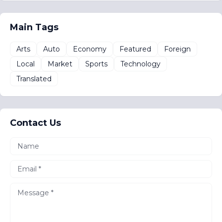
Main Tags
Arts
Auto
Economy
Featured
Foreign
Local
Market
Sports
Technology
Translated
Contact Us