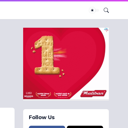
Follow Us