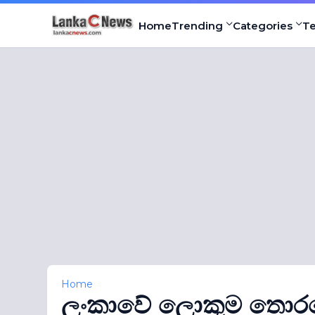
Home
Trending
Categories
T
Home
ලංකාවේ ලොකුම තොරණ