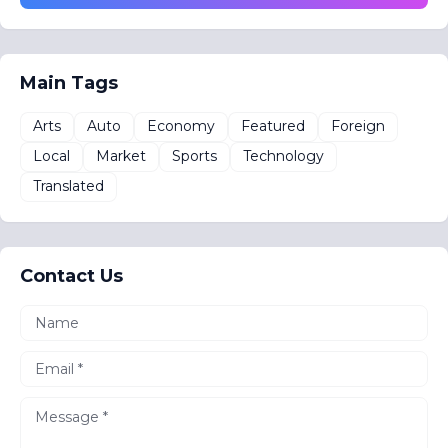
Main Tags
Arts
Auto
Economy
Featured
Foreign
Local
Market
Sports
Technology
Translated
Contact Us