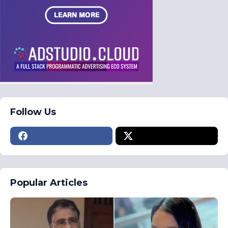
Follow Us
Popular Articles