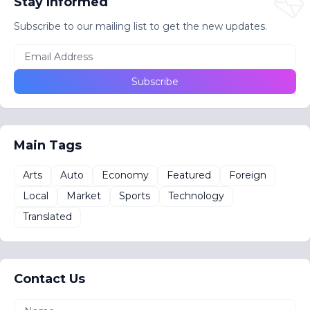
Stay Informed
Subscribe to our mailing list to get the new updates.
Main Tags
Arts
Auto
Economy
Featured
Foreign
Local
Market
Sports
Technology
Translated
Contact Us