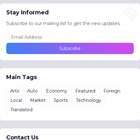
Stay Informed
Subscribe to our mailing list to get the new updates.
Main Tags
Arts
Auto
Economy
Featured
Foreign
Local
Market
Sports
Technology
Translated
Contact Us