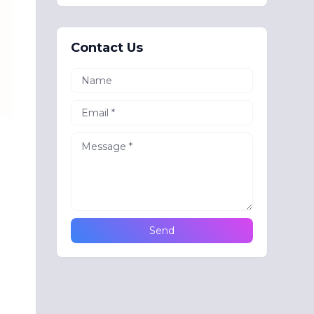
Contact Us