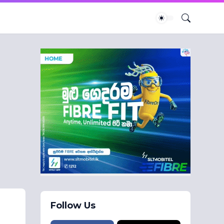
Follow Us