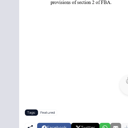
Tags:
Featured
Facebook
Twitter