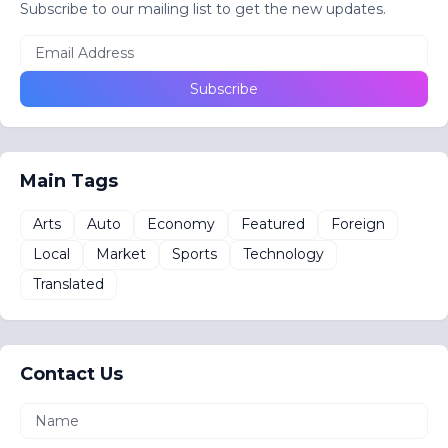
Subscribe to our mailing list to get the new updates.
Main Tags
Arts
Auto
Economy
Featured
Foreign
Local
Market
Sports
Technology
Translated
Contact Us