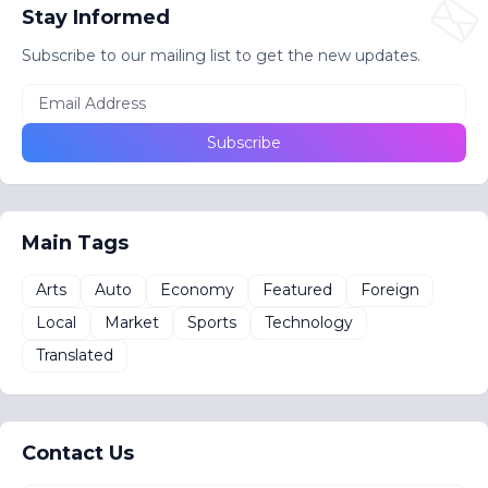
Stay Informed
Subscribe to our mailing list to get the new updates.
Main Tags
Arts
Auto
Economy
Featured
Foreign
Local
Market
Sports
Technology
Translated
Contact Us