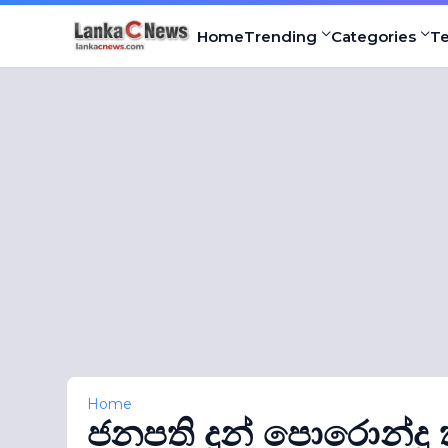
Home
Trending
Categories
T
Home
ජනපති දුන් පොරොන්දු 