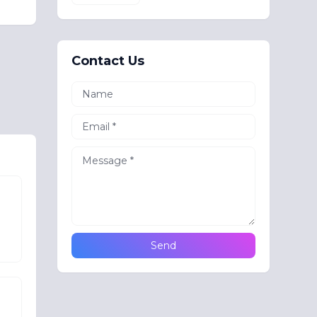
Contact Us