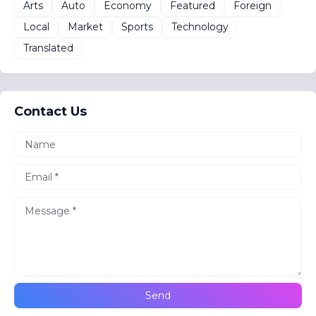
Arts
Auto
Economy
Featured
Foreign
Local
Market
Sports
Technology
Translated
Contact Us