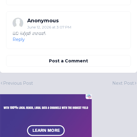
Anonymous
June 12, 2026 at 3:07 PM
ඔව් බද්දක් ගහපන්.
Reply
Post a Comment
Previous Post
Next Post