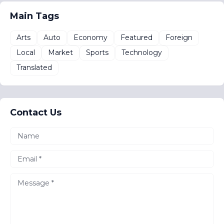
Main Tags
Arts
Auto
Economy
Featured
Foreign
Local
Market
Sports
Technology
Translated
Contact Us