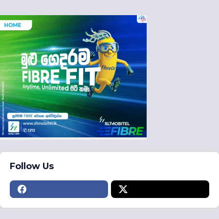
Follow Us