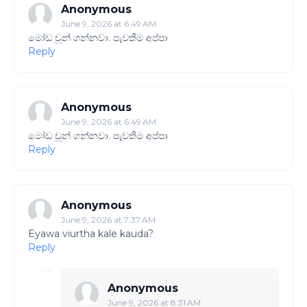
Anonymous
June 9, 2026 at 6:49 AM
මෝඩ චූන් ගන්නවා. පැවතීම අප්පා
Reply
Anonymous
June 9, 2026 at 6:49 AM
මෝඩ චූන් ගන්නවා. පැවතීම අප්පා
Reply
Anonymous
June 9, 2026 at 7:37 AM
Eyawa viurtha kale kauda?
Reply
Anonymous
June 9, 2026 at 8:31 AM