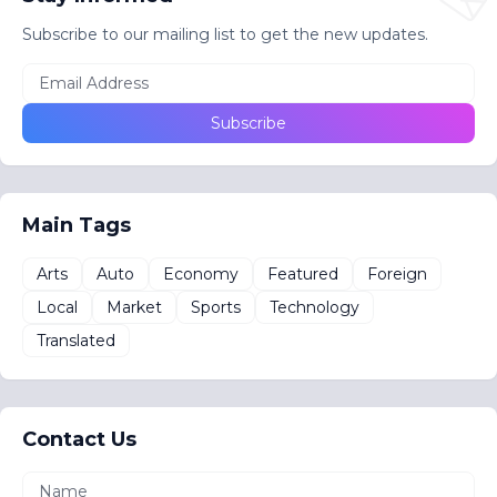
Subscribe to our mailing list to get the new updates.
Main Tags
Arts
Auto
Economy
Featured
Foreign
Local
Market
Sports
Technology
Translated
Contact Us