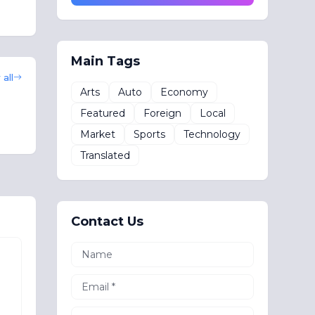
Main Tags
all
Arts
Auto
Economy
Featured
Foreign
Local
Market
Sports
Technology
Translated
Contact Us