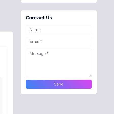
Contact Us