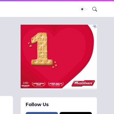
Follow Us