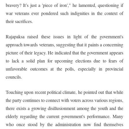
bravery? It’s just a 'piece of iron'," he lamented, questioning if
war veterans ever pondered such indignities in the context of
their sacrifices.
Rajapaksa raised these issues in light of the government's
approach towards veterans, suggesting that it paints a concerning
picture of their legacy. He indicated that the government appears
to lack a solid plan for upcoming elections due to fears of
unfavorable outcomes at the polls, especially in provincial
councils.
Touching upon recent political climate, he pointed out that while
the party continues to connect with voters across various regions,
there exists a growing disillusionment among the youth and the
elderly regarding the current government's performance. Many
who once stood by the administration now find themselves