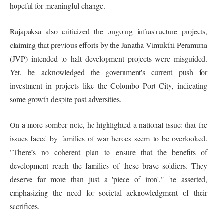
hopeful for meaningful change.
Rajapaksa also criticized the ongoing infrastructure projects,
claiming that previous efforts by the Janatha Vimukthi Peramuna
(JVP) intended to halt development projects were misguided.
Yet, he acknowledged the government's current push for
investment in projects like the Colombo Port City, indicating
some growth despite past adversities.
On a more somber note, he highlighted a national issue: that the
issues faced by families of war heroes seem to be overlooked.
"There’s no coherent plan to ensure that the benefits of
development reach the families of these brave soldiers. They
deserve far more than just a 'piece of iron'," he asserted,
emphasizing the need for societal acknowledgment of their
sacrifices.