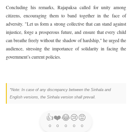
Concluding his remarks, Rajapaksa called for unity among
citizens, encouraging them to band together in the face of
adversity. "Let us form a strong collective that can stand against
injustice, forge a prosperous future, and ensure that every child
can breathe freely without the shadow of hardship," he urged the
audience, stressing the importance of solidarity in facing the
government’s current policies.
*Note: In case of any discrepancy between the Sinhala and
English versions, the Sinhala version shall prevail.
👍
❤️
😂
😢
😡
0
0
0
0
0