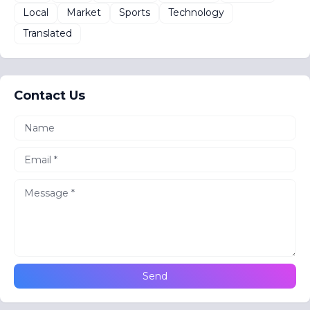
Local
Market
Sports
Technology
Translated
Contact Us