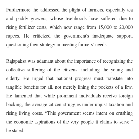
Furthermore, he addressed the plight of farmers, especially tea
and paddy growers, whose livelihoods have suffered due to
rising fertilizer costs, which now range from 15,000 to 20,000
rupees. He criticized the government's inadequate support,
questioning their strategy in meeting farmers’ needs.
Rajapaksa was adamant about the importance of recognizing the
collective suffering of the citizens, including the young and
elderly. He urged that national progress must translate into
tangible benefits for all, not merely lining the pockets of a few.
He lamented that while prominent individuals receive foreign
backing, the average citizen struggles under unjust taxation and
rising living costs. “This government seems intent on crushing
the economic aspirations of the very people it claims to serve,”
he stated.