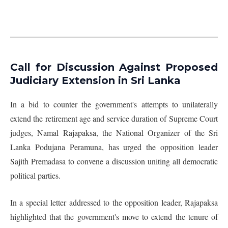
Call for Discussion Against Proposed
Judiciary Extension in Sri Lanka
In a bid to counter the government's attempts to unilaterally
extend the retirement age and service duration of Supreme Court
judges, Namal Rajapaksa, the National Organizer of the Sri
Lanka Podujana Peramuna, has urged the opposition leader
Sajith Premadasa to convene a discussion uniting all democratic
political parties.
In a special letter addressed to the opposition leader, Rajapaksa
highlighted that the government's move to extend the tenure of