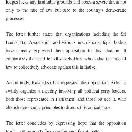
judges lacks any justifiable grounds and poses a severe threat not
only to the rule of law but also to the country's democratic
processes.
The letter further states that organizations including the Sri
Lanka Bar Association and various international legal bodies
have already expressed their opposition to this situation. It
emphasizes the need for all stakeholders who value the rule of
law to collectively advocate against this initiative.
Accordingly, Rajapaksa has requested the opposition leader to
swiftly organize a meeting involving all political party leaders,
both those represented in Parliament and those outside it, who
cherish democratic principles to discuss this critical issue.
The letter concludes by expressing hope that the opposition
leader will promptly focus on this significant matter.