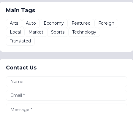
Main Tags
Arts
Auto
Economy
Featured
Foreign
Local
Market
Sports
Technology
Translated
Contact Us