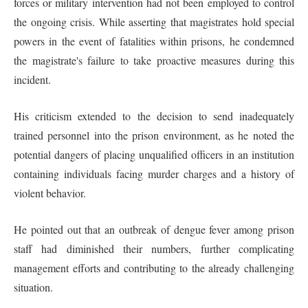
forces or military intervention had not been employed to control
the ongoing crisis. While asserting that magistrates hold special
powers in the event of fatalities within prisons, he condemned
the magistrate's failure to take proactive measures during this
incident.
His criticism extended to the decision to send inadequately
trained personnel into the prison environment, as he noted the
potential dangers of placing unqualified officers in an institution
containing individuals facing murder charges and a history of
violent behavior.
He pointed out that an outbreak of dengue fever among prison
staff had diminished their numbers, further complicating
management efforts and contributing to the already challenging
situation.