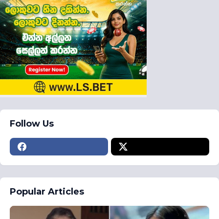
Follow Us
Popular Articles