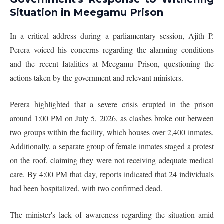
Situation in Meegamu Prison
In a critical address during a parliamentary session, Ajith P.
Perera voiced his concerns regarding the alarming conditions
and the recent fatalities at Meegamu Prison, questioning the
actions taken by the government and relevant ministers.
Perera highlighted that a severe crisis erupted in the prison
around 1:00 PM on July 5, 2026, as clashes broke out between
two groups within the facility, which houses over 2,400 inmates.
Additionally, a separate group of female inmates staged a protest
on the roof, claiming they were not receiving adequate medical
care. By 4:00 PM that day, reports indicated that 24 individuals
had been hospitalized, with two confirmed dead.
The minister's lack of awareness regarding the situation amid