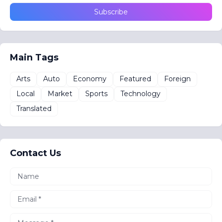
Main Tags
Arts
Auto
Economy
Featured
Foreign
Local
Market
Sports
Technology
Translated
Contact Us