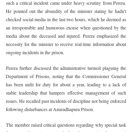
such a critical incident came under heavy scrutiny from Perera.
He pointed out the absurdity of the minister stating he hadn’t
checked social media in the last two hours, which he deemed as
an irresponsible and humorous excuse when questioned by the
media about the deceased and injured. Perera emphasized the
necessity for the minister to receive real-time information about
ongoing incidents in the prison.
Perera further discussed the administrative turmoil plaguing the
Department of Prisons, noting that the Commissioner General
has been unfit for duty for about a year, leading to a lack of
stable leadership that hampers effective management of such
issues. He recalled past incidents of discipline not being enforced
following disturbances at Anuradhapura Prison.
The member raised critical questions regarding why special task