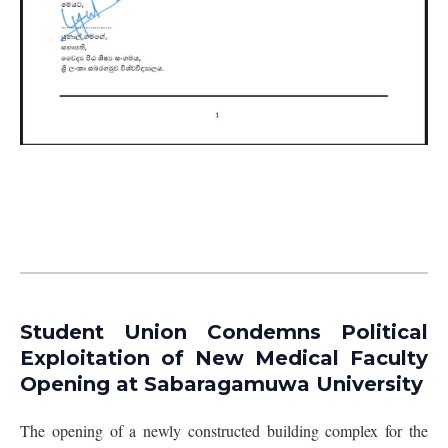
Student Union Condemns Political
Exploitation of New Medical Faculty
Opening at Sabaragamuwa University
The opening of a newly constructed building complex for the