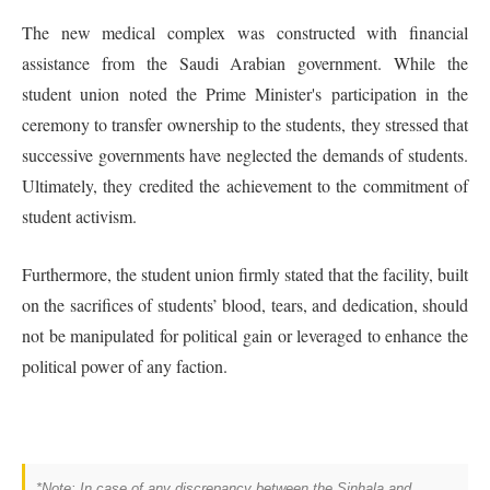
The new medical complex was constructed with financial
assistance from the Saudi Arabian government. While the
student union noted the Prime Minister's participation in the
ceremony to transfer ownership to the students, they stressed that
successive governments have neglected the demands of students.
Ultimately, they credited the achievement to the commitment of
student activism.
Furthermore, the student union firmly stated that the facility, built
on the sacrifices of students’ blood, tears, and dedication, should
not be manipulated for political gain or leveraged to enhance the
political power of any faction.
*Note: In case of any discrepancy between the Sinhala and