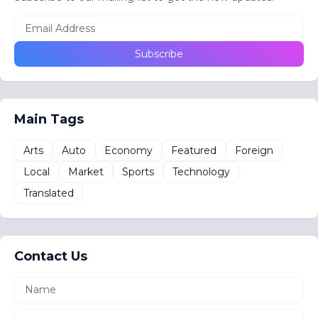
Main Tags
Arts
Auto
Economy
Featured
Foreign
Local
Market
Sports
Technology
Translated
Contact Us