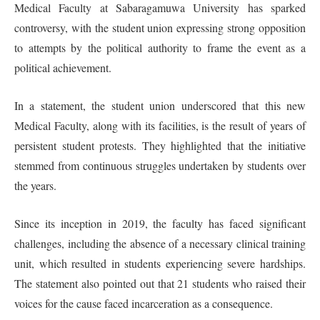
Medical Faculty at Sabaragamuwa University has sparked
controversy, with the student union expressing strong opposition
to attempts by the political authority to frame the event as a
political achievement.
In a statement, the student union underscored that this new
Medical Faculty, along with its facilities, is the result of years of
persistent student protests. They highlighted that the initiative
stemmed from continuous struggles undertaken by students over
the years.
Since its inception in 2019, the faculty has faced significant
challenges, including the absence of a necessary clinical training
unit, which resulted in students experiencing severe hardships.
The statement also pointed out that 21 students who raised their
voices for the cause faced incarceration as a consequence.