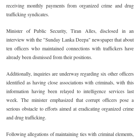
receiving monthly payments from organized crime and drug
trafficking syndicates.
Minister of Public Security, Tiran Alles, disclosed in an
interview with the "Sunday Lanka Deepa" newspaper that about
ten officers who maintained connections with traffickers have
already been dismissed from their positions.
Additionally, inquiries are underway regarding six other officers
identified as having close associations with criminals, with this
information having been relayed to intelligence services last
week. The minister emphasized that corrupt officers pose a
serious obstacle to efforts aimed at eradicating organized crime
and drug trafficking.
Following allegations of maintaining ties with criminal elements,