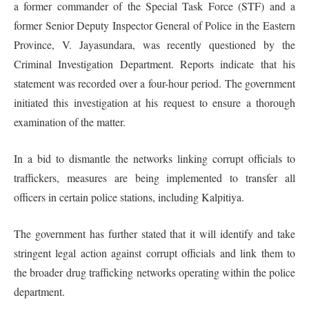
a former commander of the Special Task Force (STF) and a
former Senior Deputy Inspector General of Police in the Eastern
Province, V. Jayasundara, was recently questioned by the
Criminal Investigation Department. Reports indicate that his
statement was recorded over a four-hour period. The government
initiated this investigation at his request to ensure a thorough
examination of the matter.
In a bid to dismantle the networks linking corrupt officials to
traffickers, measures are being implemented to transfer all
officers in certain police stations, including Kalpitiya.
The government has further stated that it will identify and take
stringent legal action against corrupt officials and link them to
the broader drug trafficking networks operating within the police
department.