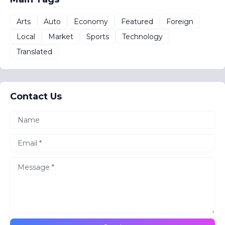
Arts
Auto
Economy
Featured
Foreign
Local
Market
Sports
Technology
Translated
Contact Us