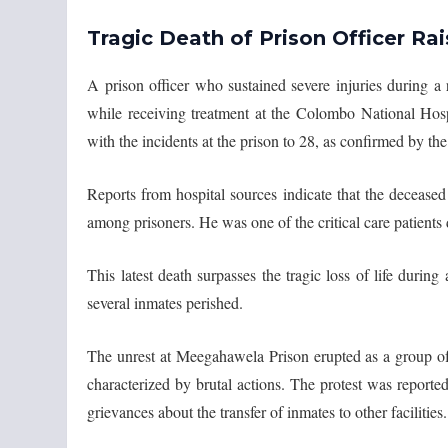
Tragic Death of Prison Officer Ra
A prison officer who sustained severe injuries during a
while receiving treatment at the Colombo National Hospit
with the incidents at the prison to 28, as confirmed by t
Reports from hospital sources indicate that the deceased
among prisoners. He was one of the critical care patients 
This latest death surpasses the tragic loss of life dur
several inmates perished.
The unrest at Meegahawela Prison erupted as a group of
characterized by brutal actions. The protest was reported
grievances about the transfer of inmates to other facilities.