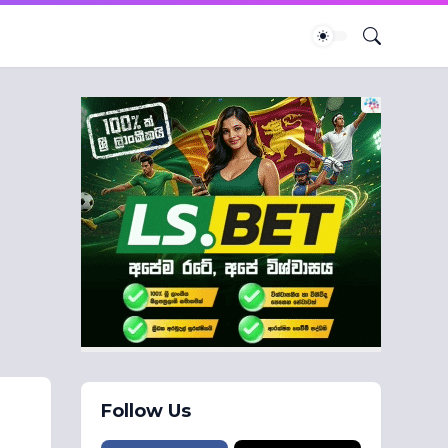
Follow Us