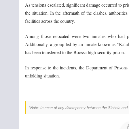
As tensions escalated, significant damage occurred to pris
the situation. In the aftermath of the clashes, authoriti
facilities across the country.
Among those relocated were two inmates who had prev
Additionally, a group led by an inmate known as "Katuba
has been transferred to the Boossa high-security prison.
In response to the incidents, the Department of Prisons 
unfolding situation.
*Note: In case of any discrepancy between the Sinhala and E