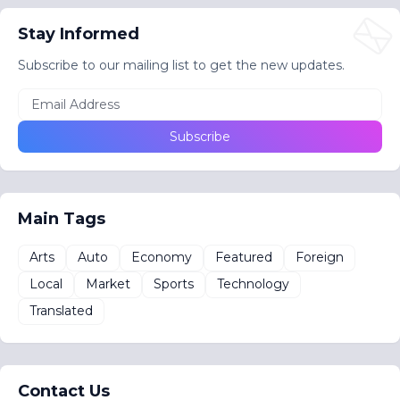
Stay Informed
Subscribe to our mailing list to get the new updates.
Main Tags
Arts
Auto
Economy
Featured
Foreign
Local
Market
Sports
Technology
Translated
Contact Us