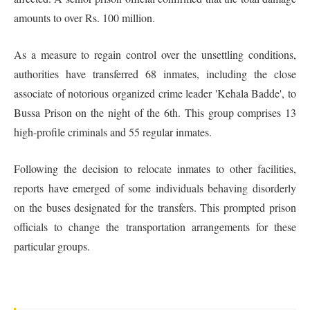
amounts to over Rs. 100 million.
As a measure to regain control over the unsettling conditions,
authorities have transferred 68 inmates, including the close
associate of notorious organized crime leader 'Kehala Badde', to
Bussa Prison on the night of the 6th. This group comprises 13
high-profile criminals and 55 regular inmates.
Following the decision to relocate inmates to other facilities,
reports have emerged of some individuals behaving disorderly
on the buses designated for the transfers. This prompted prison
officials to change the transportation arrangements for these
particular groups.