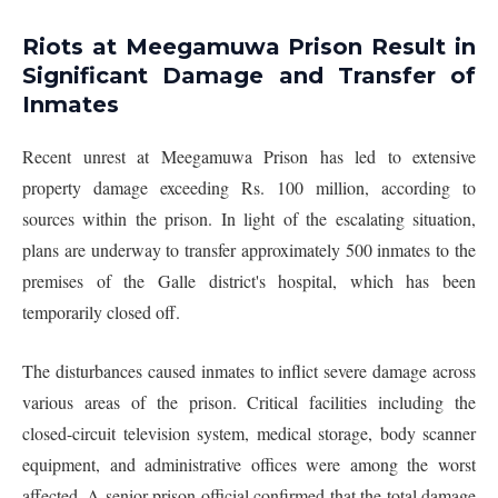
Riots at Meegamuwa Prison Result in
Significant Damage and Transfer of
Inmates
Recent unrest at Meegamuwa Prison has led to extensive
property damage exceeding Rs. 100 million, according to
sources within the prison. In light of the escalating situation,
plans are underway to transfer approximately 500 inmates to the
premises of the Galle district's hospital, which has been
temporarily closed off.
The disturbances caused inmates to inflict severe damage across
various areas of the prison. Critical facilities including the
closed-circuit television system, medical storage, body scanner
equipment, and administrative offices were among the worst
affected. A senior prison official confirmed that the total damage